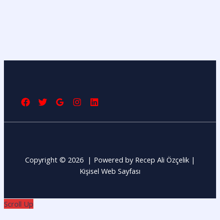
Copyright © 2026 | Powered by Recep Ali Özçelik |
Kişisel Web Sayfası
Scroll Up