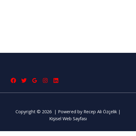
Copyright © 2026 | Powered by Recep Ali Özçelik |
Kişisel Web Sayfası