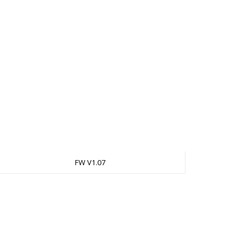
FW V1.07