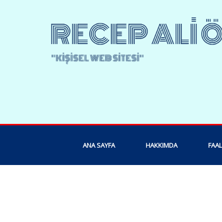
ANA SAYFA
HAKKIMDA
FAAL