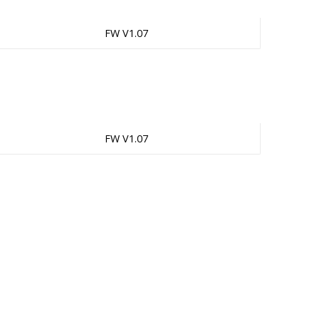
FW V1.07
FW V1.07