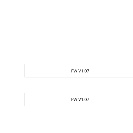
FW V1.07
FW V1.07