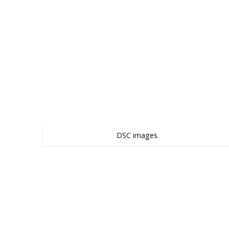
DSC images.