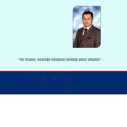
“Her insanın, insanlığın iyileşmesi yönünde amacı olmalıdır”…