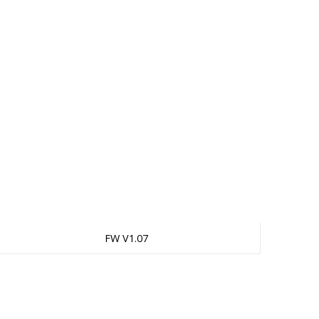
FW V1.07